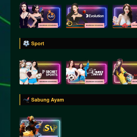
Sport
Sabung Ayam