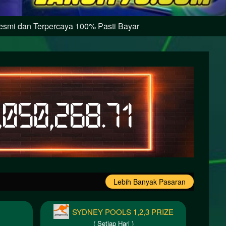
an Terpercaya 100% Pasti Bayar
,050,287.31
Lebih Banyak Pasaran
SYDNEY POOLS 1,2,3 PRIZE
( Setiap Hari )