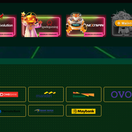
⚙ Main