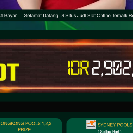
r
Selamat Datang Di Situs Judi Slot Online Terbaik Resmi d
IDR
2,902
HONGKONG POOLS 1,2,3
SYDNEY POOLS
PRIZE
( Setiap Hari )