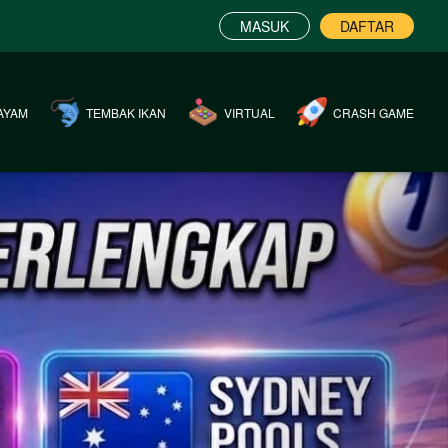
MASUK
DAFTAR
AYAM
TEMBAK IKAN
VIRTUAL
CRASH GAME
Next