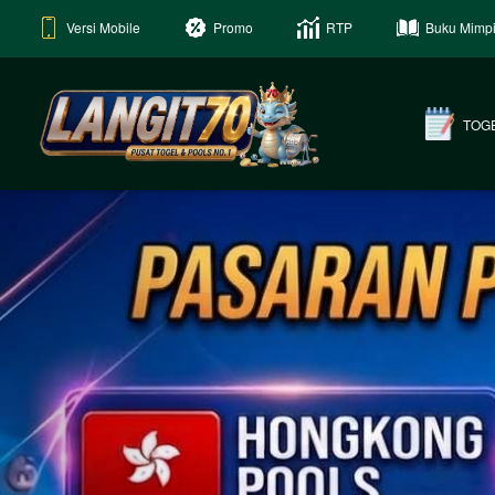
Versi Mobile
Promo
RTP
Buku Mimp
TOG
Previous