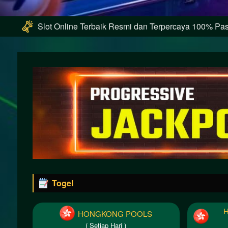
di Slot Online Terbaik Resmi dan Terpercaya 100% Pasti Baya
Togel
HONGKONG POOLS
( Setiap Hari )