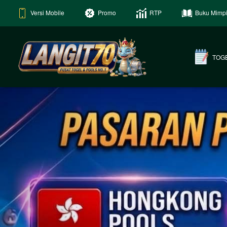
Versi Mobile
Promo
RTP
Buku Mimp
TOG
Previous