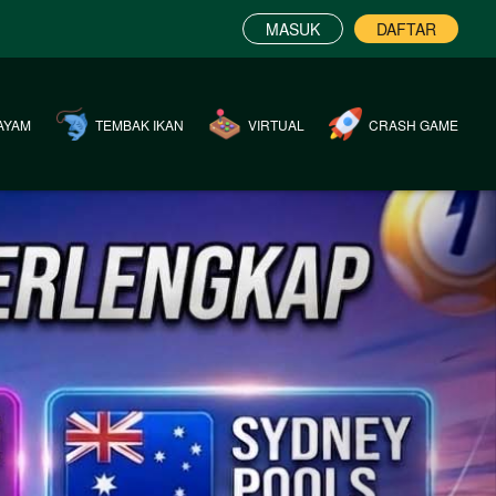
MASUK
DAFTAR
AYAM
TEMBAK IKAN
VIRTUAL
CRASH GAME
Next