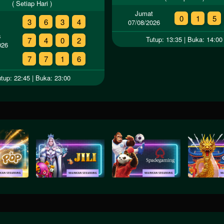
( Setiap Hari )
Jumat
0
1
5
3
6
3
4
07/08/2026
s
Tutup: 13:35 | Buka: 14:00
7
4
0
2
026
7
7
1
6
tup: 22:45 | Buka: 23:00