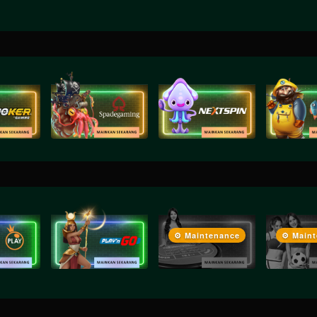
⚙ Maintenance
⚙ Main