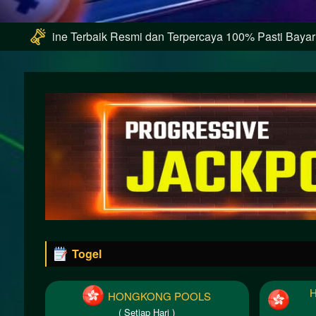
 Online Terbaik Resmi dan Terpercaya 100% Pasti Bayar
Sel
Togel
HONGKONG POOLS
( Setiap Hari )