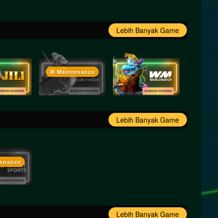
Lebih Banyak Game
⚙ Maintenance
Lebih Banyak Game
tenance
Lebih Banyak Game