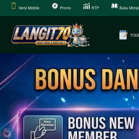
Versi Mobile
Promo
RTP
Buku Mimp
TOG
Previous