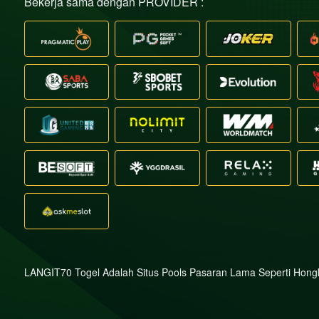
Bekerja sama dengan PROVIDER :
LANGIT70 Togel Adalah Situs Pools Pasaran Lama Seperti Hon