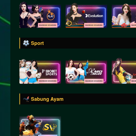
Sport
Sabung Ayam