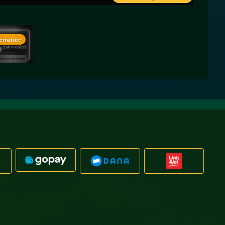
tenance