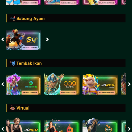
Sabung Ayam
Tembak Ikan
Virtual