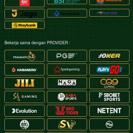
Bekerja sama dengan PROVIDER :