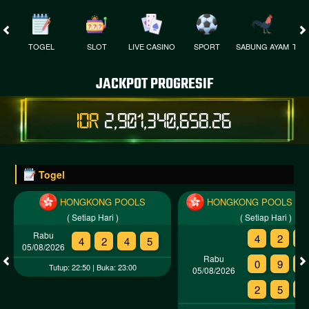
TOGEL
SLOT
LIVE CASINO
SPORT
SABUNG AYAM
TEM
JACKPOT PROGRESIF
IDR
2,901,340,663.48
Togel
HONGKONG POOLS
HONGKONG POOLS 1,2,
( Setiap Hari )
( Setiap Hari )
Rabu
4
2
4
4
2
4
5
05/08/2026
Rabu
0
9
8
Tutup: 22:50 | Buka: 23:00
05/08/2026
2
5
1