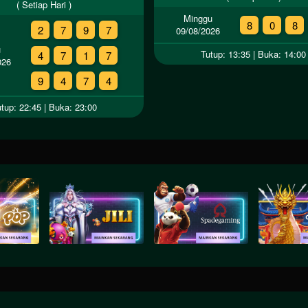
( Setiap Hari )
Minggu
8
0
8
2
7
9
7
09/08/2026
u
Tutup: 13:35 | Buka: 14:00
4
7
1
7
026
9
4
7
4
tup: 22:45 | Buka: 23:00