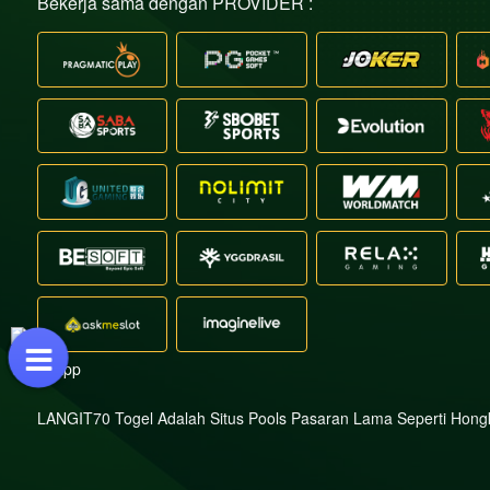
Bekerja sama dengan PROVIDER :
LANGIT70 Togel Adalah Situs Pools Pasaran Lama Seperti Hon