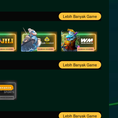
Lebih Banyak Game
Lebih Banyak Game
tenance
Lebih Banyak Game