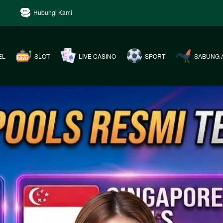
i
Hubungi Kami
EL
SLOT
LIVE CASINO
SPORT
SABUNG 