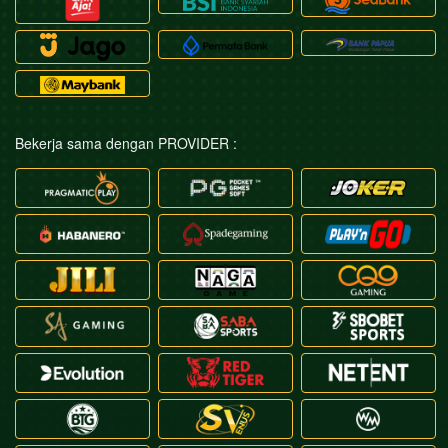
Bekerja sama dengan PROVIDER :