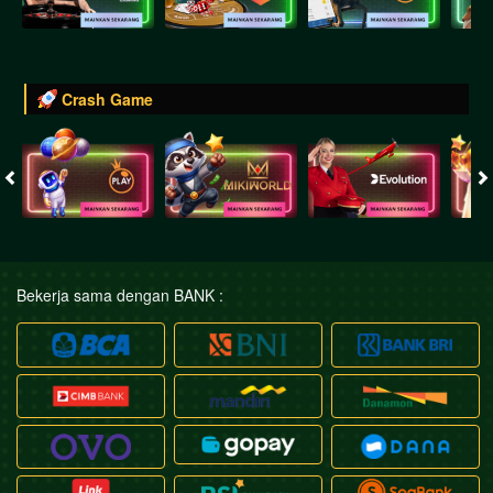
Crash Game
Bekerja sama dengan BANK :