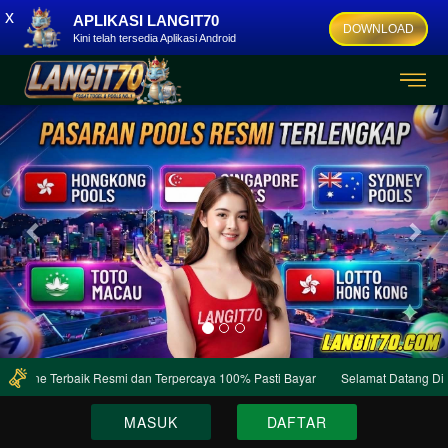
x
APLIKASI LANGIT70
DOWNLOAD
Kini telah tersedia Aplikasi Android
Previous
Nex
 Online Terbaik Resmi dan Terpercaya 100% Pasti Bayar
Selamat Datang Di Sit
MASUK
DAFTAR