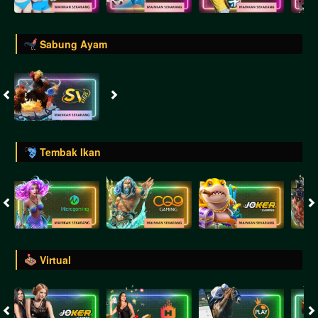
Sabung Ayam
Tembak Ikan
Virtual