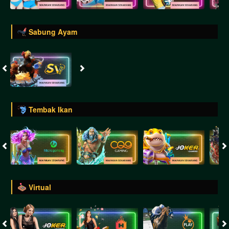
Sabung Ayam
Tembak Ikan
Virtual