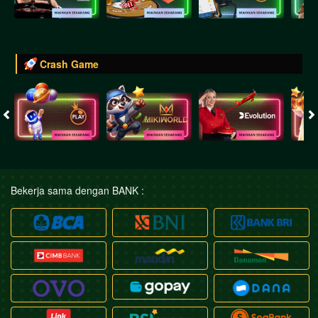
Crash Game
Bekerja sama dengan BANK :