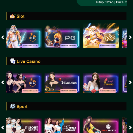
Tutup: 22:45 | Buka: 23:0
Slot
Live Casino
Sport