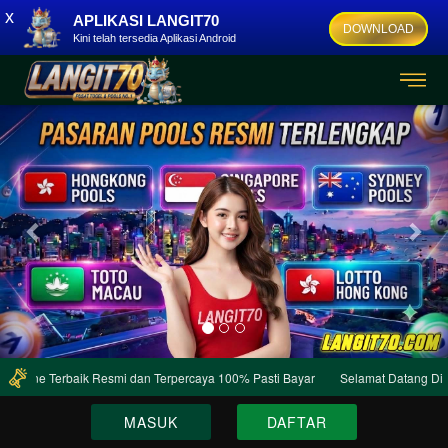
x
APLIKASI LANGIT70
DOWNLOAD
Kini telah tersedia Aplikasi Android
Previous
Nex
 Online Terbaik Resmi dan Terpercaya 100% Pasti Bayar
Selamat Datang Di Sit
MASUK
DAFTAR