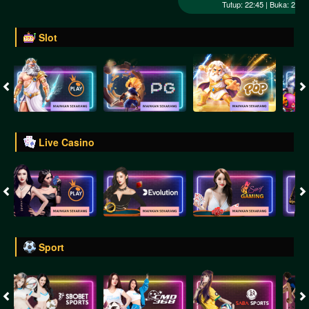
Tutup: 22:45 | Buka: 23:0
Slot
Live Casino
Sport