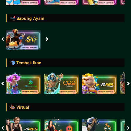
Sabung Ayam
Tembak Ikan
Virtual