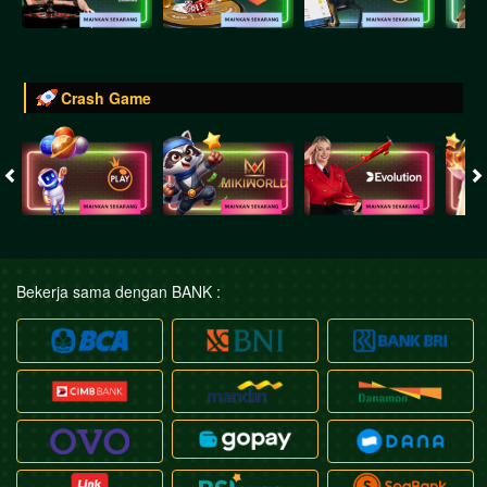
Crash Game
Bekerja sama dengan BANK :