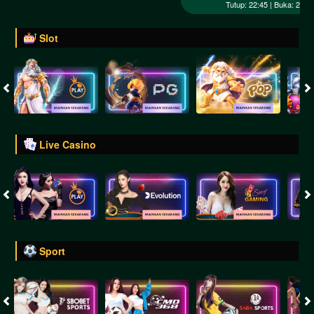
Tutup: 22:45 | Buka: 23:0
Slot
Live Casino
Sport