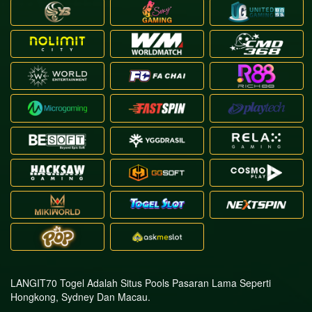
LANGIT70 Togel Adalah Situs Pools Pasaran Lama Seperti
Hongkong, Sydney Dan Macau.