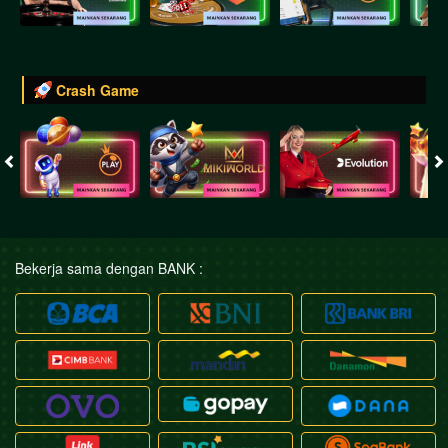
Crash Game
Bekerja sama dengan BANK :