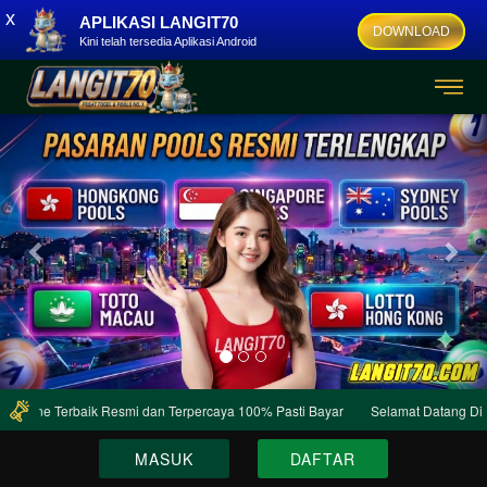
x
APLIKASI LANGIT70
DOWNLOAD
Kini telah tersedia Aplikasi Android
Previous
Nex
 Online Terbaik Resmi dan Terpercaya 100% Pasti Bayar
Selamat Datang Di Sit
MASUK
DAFTAR