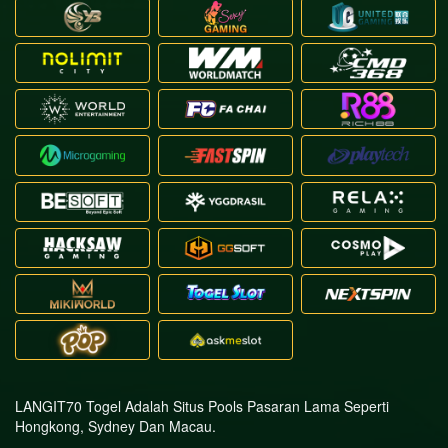
LANGIT70 Togel Adalah Situs Pools Pasaran Lama Seperti
Hongkong, Sydney Dan Macau.