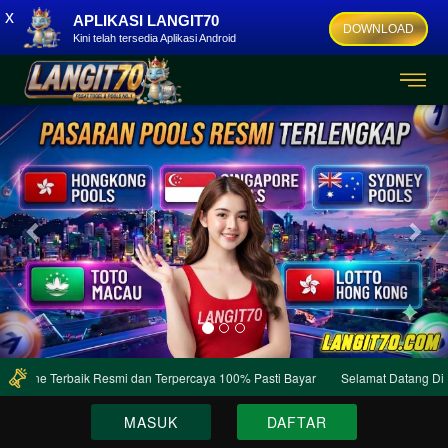
x
APLIKASI LANGIT70
DOWNLOAD
Kini telah tersedia Aplikasi Android
Previous
Nex
 Online Terbaik Resmi dan Terpercaya 100% Pasti Bayar
Selamat Datang Di Sit
MASUK
DAFTAR