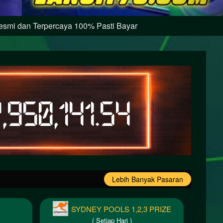
an Terpercaya 100% Pasti Bayar
,950,160.14
Lebih Banyak Pasaran
SYDNEY POOLS 1,2,3 PRIZE
( Setiap Hari )