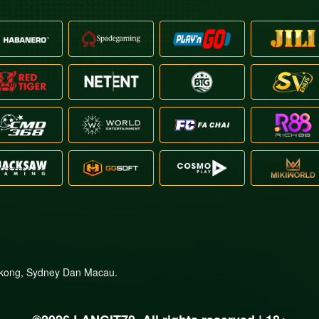
gkong, Sydney Dan Macau.