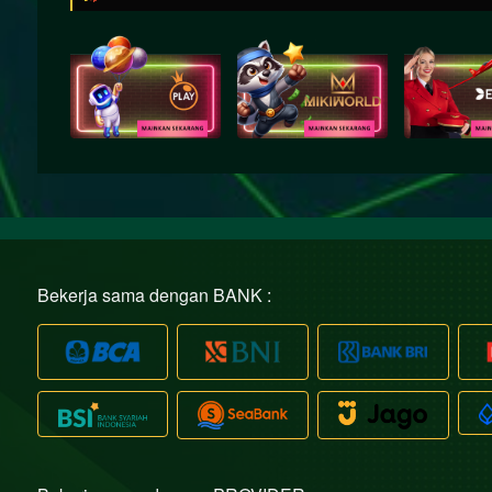
Bekerja sama dengan BANK :