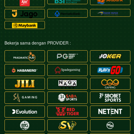
Bekerja sama dengan PROVIDER :