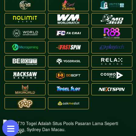
LANGIT70 Togel Adalah Situs Pools Pasaran Lama Seperti
Hongkong, Sydney Dan Macau.