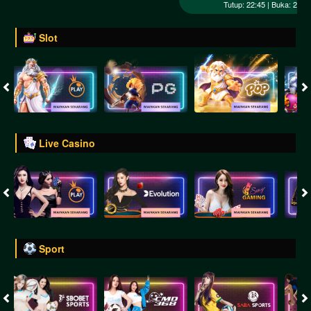
Tutup: 22:45 | Buka: 23:0
Slot
Live Casino
Sport