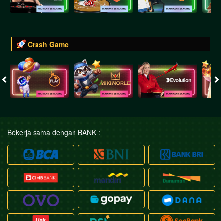
Crash Game
Bekerja sama dengan BANK :