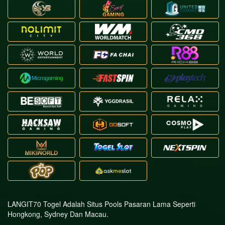
LANGIT70 Togel Adalah Situs Pools Pasaran Lama Seperti
Hongkong, Sydney Dan Macau.