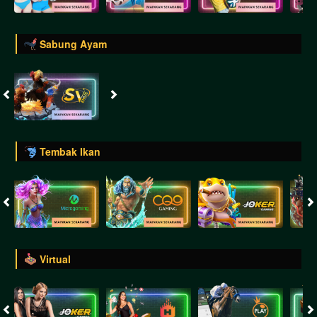
Sabung Ayam
Tembak Ikan
Virtual