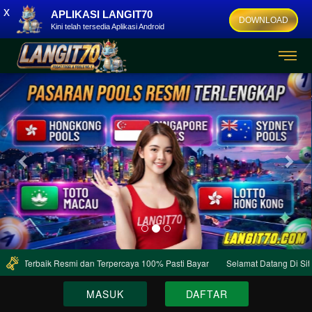
x
APLIKASI LANGIT70
DOWNLOAD
Kini telah tersedia Aplikasi Android
Previous
Nex
line Terbaik Resmi dan Terpercaya 100% Pasti Bayar
Selamat Datang Di Situs 
MASUK
DAFTAR