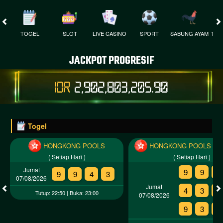
TOGEL
SLOT
LIVE CASINO
SPORT
SABUNG AYAM
TEM
JACKPOT PROGRESIF
IDR
2,902,803,211.20
Togel
HONGKONG POOLS
HONGKONG POOLS 1,2,
( Setiap Hari )
( Setiap Hari )
Jumat
9
9
4
9
9
4
3
07/08/2026
Jumat
4
3
5
Tutup: 22:50 | Buka: 23:00
07/08/2026
9
3
2