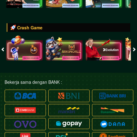
Crash Game
Bekerja sama dengan BANK :