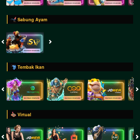
Sabung Ayam
Tembak Ikan
Virtual