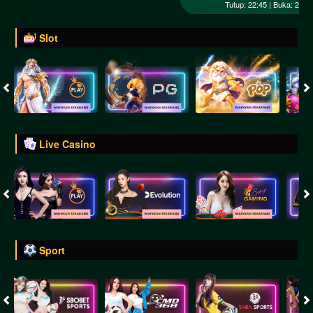
Tutup: 22:45 | Buka: 23:0
Slot
Live Casino
Sport