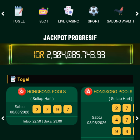
TOGEL
SLOT
LIVE CASINO
SPORT
SABUNG AYAM
TEM
JACKPOT PROGRESIF
IDR
2,904,085,748.73
Togel
HONGKONG POOLS
HONGKONG POOLS 1,2,
( Setiap Hari )
( Setiap Hari )
Sabtu
2
7
9
2
7
9
7
08/08/2026
Sabtu
4
7
1
Tutup: 22:50 | Buka: 23:00
08/08/2026
9
4
7