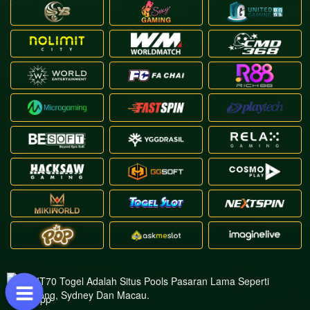
LANGIT70 Togel Adalah Situs Pools Pasaran Lama Seperti
Hongkong, Sydney Dan Macau.