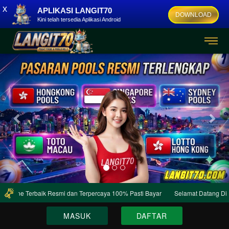
x
APLIKASI LANGIT70
DOWNLOAD
Kini telah tersedia Aplikasi Android
Previous
Nex
 Online Terbaik Resmi dan Terpercaya 100% Pasti Bayar
Selamat Datang Di Sit
MASUK
DAFTAR