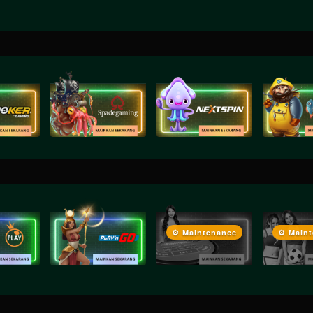
⚙ Maintenance
⚙ Main