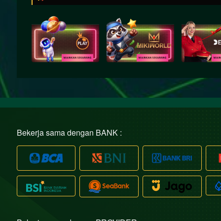
Bekerja sama dengan BANK :