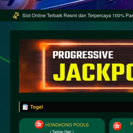
di Slot Online Terbaik Resmi dan Terpercaya 100% Pasti Baya
Togel
HONGKONG POOLS
( Setiap Hari )