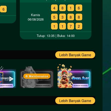
4
8
1
6
6
Kamis
5
3
8
8
06/08/2026
1
1
7
2
Tutup: 13:35 | Buka: 14:00
Lebih Banyak Game
⚙ Maintenance
Lebih Banyak Game