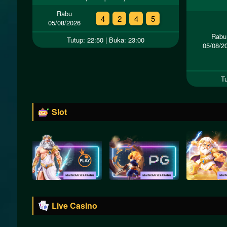
Rabu
4
2
4
5
05/08/2026
Rabu
Tutup: 22:50 | Buka: 23:00
05/08/2
Tu
Slot
Live Casino