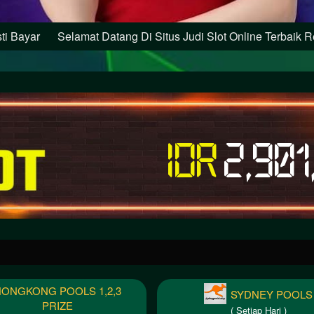
r
Selamat Datang Di Situs Judi Slot Online Terbaik Resmi d
IDR
2,901
HONGKONG POOLS 1,2,3
SYDNEY POOLS
PRIZE
( Setiap Hari )