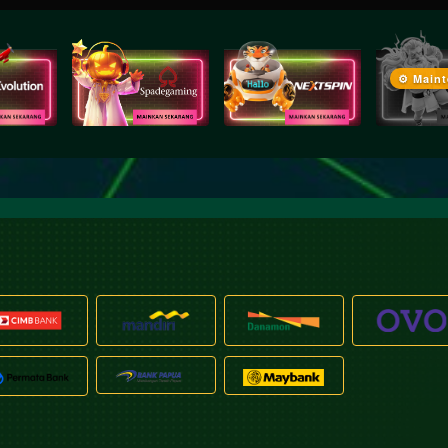
⚙ Main