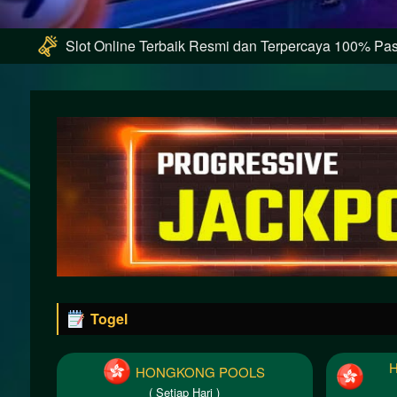
i Slot Online Terbaik Resmi dan Terpercaya 100% Pasti Bayar
Togel
HONGKONG POOLS
( Setiap Hari )