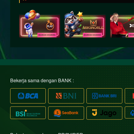
Bekerja sama dengan BANK :