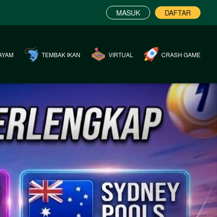
MASUK
DAFTAR
AYAM
TEMBAK IKAN
VIRTUAL
CRASH GAME
Next