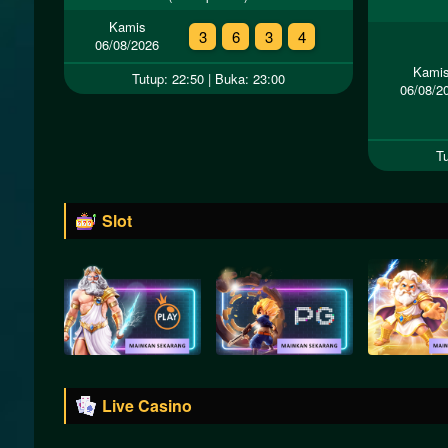
Kamis
3
6
3
4
06/08/2026
Kami
Tutup: 22:50 | Buka: 23:00
06/08/2
Tu
Slot
Live Casino