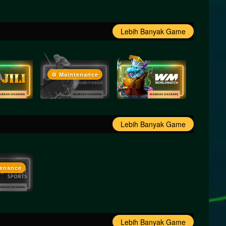
Lebih Banyak Game
⚙ Maintenance
Lebih Banyak Game
tenance
Lebih Banyak Game