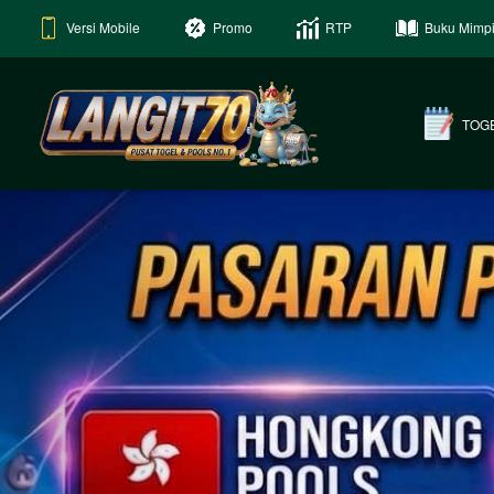
Versi Mobile
Promo
RTP
Buku Mimp
TOG
Previous