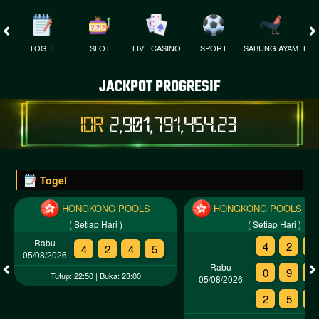
TOGEL
SLOT
LIVE CASINO
SPORT
SABUNG AYAM
TEM
JACKPOT PROGRESIF
IDR
2,901,791,460.04
Togel
HONGKONG POOLS
HONGKONG POOLS 1,2,
( Setiap Hari )
( Setiap Hari )
Rabu
4
2
4
4
2
4
5
05/08/2026
Rabu
0
9
8
Tutup: 22:50 | Buka: 23:00
05/08/2026
2
5
1