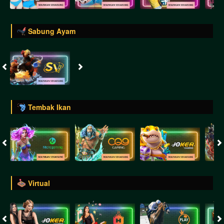
Sabung Ayam
Tembak Ikan
Virtual