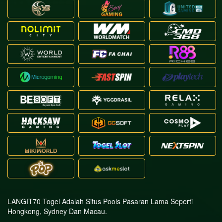
LANGIT70 Togel Adalah Situs Pools Pasaran Lama Seperti
Hongkong, Sydney Dan Macau.