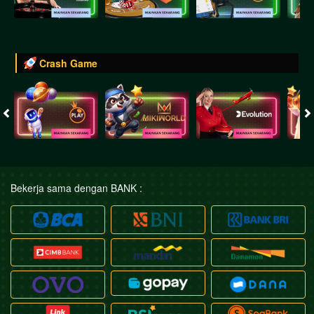
Crash Game
Bekerja sama dengan BANK :