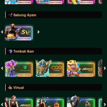
Sabung Ayam
Tembak Ikan
Virtual