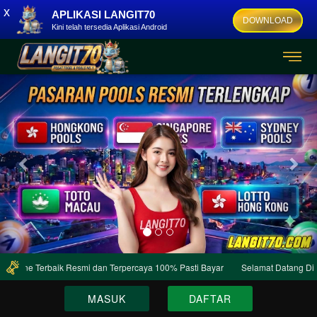
x
APLIKASI LANGIT70
DOWNLOAD
Kini telah tersedia Aplikasi Android
Previous
Nex
 Online Terbaik Resmi dan Terpercaya 100% Pasti Bayar
Selamat Datang Di Sit
MASUK
DAFTAR