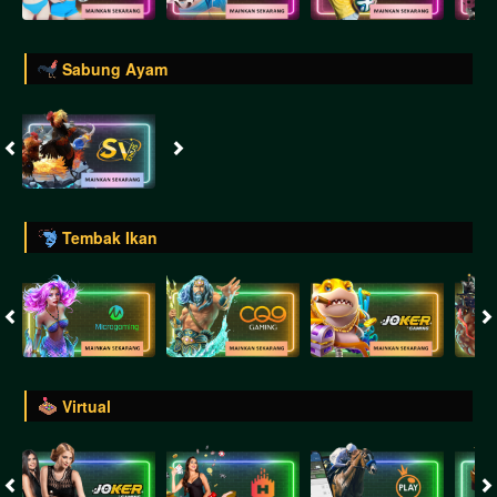
Sabung Ayam
Tembak Ikan
Virtual