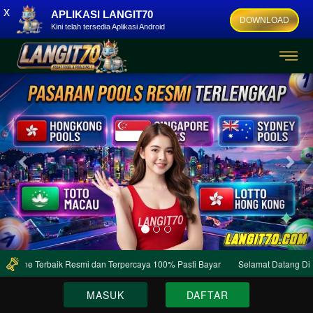
x
APLIKASI LANGIT70
DOWNLOAD
Kini telah tersedia Aplikasi Android
Previous
Nex
 Online Terbaik Resmi dan Terpercaya 100% Pasti Bayar
Selamat Datang Di Sit
MASUK
DAFTAR