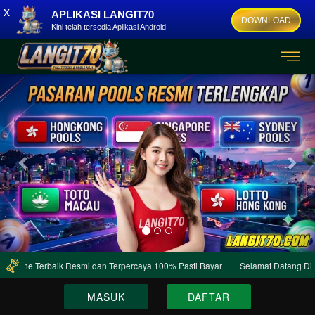
x
APLIKASI LANGIT70
DOWNLOAD
Kini telah tersedia Aplikasi Android
Previous
Nex
 Online Terbaik Resmi dan Terpercaya 100% Pasti Bayar
Selamat Datang Di Sit
MASUK
DAFTAR