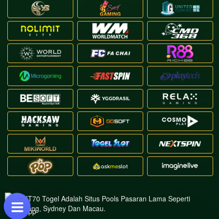
LANGIT70 Togel Adalah Situs Pools Pasaran Lama Seperti
Hongkong, Sydney Dan Macau.