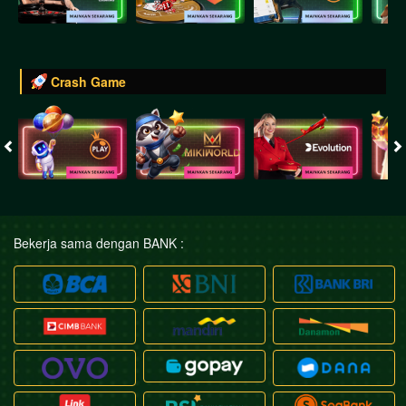
Crash Game
Bekerja sama dengan BANK :