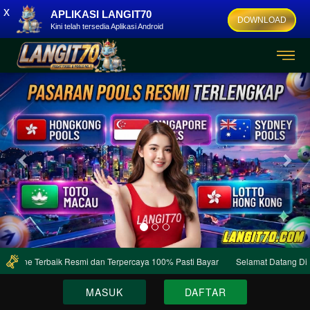
x
APLIKASI LANGIT70
DOWNLOAD
Kini telah tersedia Aplikasi Android
Previous
Nex
 Online Terbaik Resmi dan Terpercaya 100% Pasti Bayar
Selamat Datang Di Sit
MASUK
DAFTAR