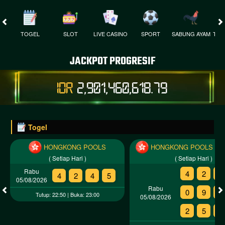
TOGEL
SLOT
LIVE CASINO
SPORT
SABUNG AYAM
TEM
JACKPOT PROGRESIF
IDR
2,901,460,624.16
Togel
HONGKONG POOLS
HONGKONG POOLS 1,2,
( Setiap Hari )
( Setiap Hari )
Rabu
4
2
4
4
2
4
5
05/08/2026
Rabu
0
9
8
Tutup: 22:50 | Buka: 23:00
05/08/2026
2
5
1