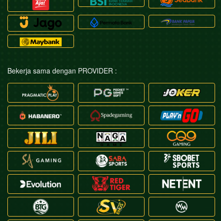
Bekerja sama dengan PROVIDER :