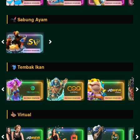
Sabung Ayam
Tembak Ikan
Virtual