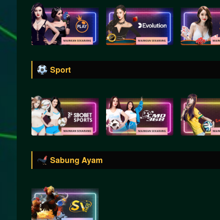
Sport
Sabung Ayam