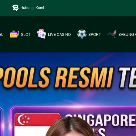
i
Hubungi Kami
EL
SLOT
LIVE CASINO
SPORT
SABUNG 