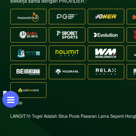
Bekerja sama dengan PROVIDER :
LANGIT70 Togel Adalah Situs Pools Pasaran Lama Seperti Hon