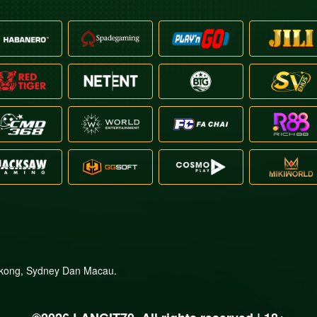
gkong, Sydney Dan Macau.