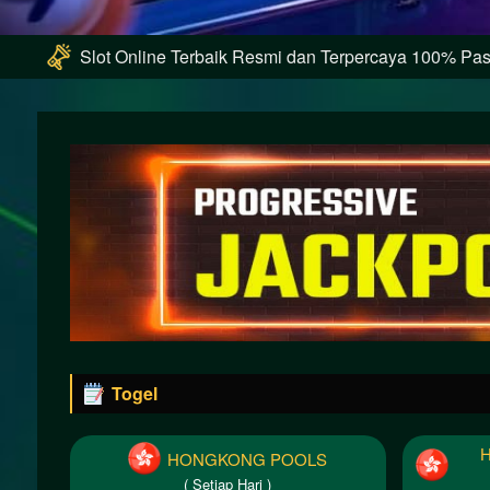
di Slot Online Terbaik Resmi dan Terpercaya 100% Pasti Bayar
Togel
HONGKONG POOLS
( Setiap Hari )