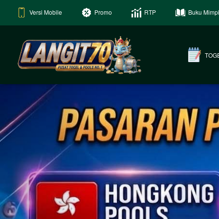
Versi Mobile
Promo
RTP
Buku Mimp
TOG
Previous