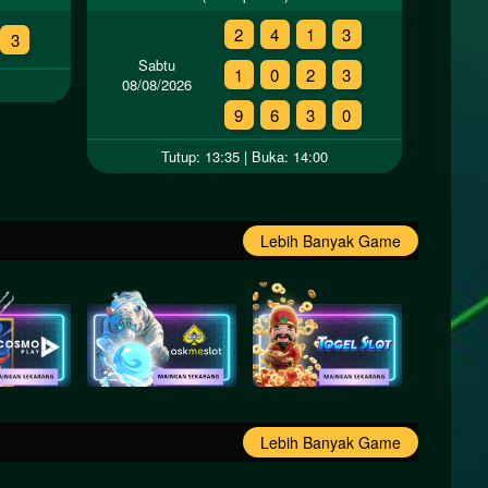
2
4
1
3
3
Sabtu
1
0
2
3
08/08/2026
9
6
3
0
Tutup: 13:35 | Buka: 14:00
Lebih Banyak Game
Lebih Banyak Game