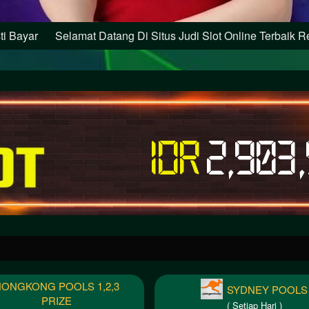
Selamat Datang Di Situs Judi Slot Online Terbaik Resmi d
IDR
2,903
HONGKONG POOLS 1,2,3
SYDNEY POOLS
PRIZE
( Setiap Hari )