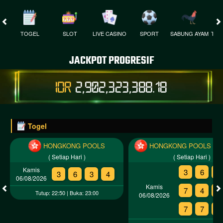
TOGEL
SLOT
LIVE CASINO
SPORT
SABUNG AYAM
TEM
JACKPOT PROGRESIF
IDR
2,902,323,392.97
Togel
HONGKONG POOLS
HONGKONG POOLS 1,2,
( Setiap Hari )
( Setiap Hari )
Kamis
3
6
3
3
6
3
4
06/08/2026
Kamis
7
4
0
Tutup: 22:50 | Buka: 23:00
06/08/2026
7
7
1