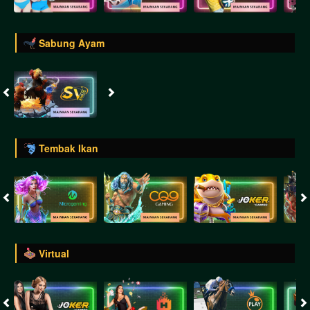
Sabung Ayam
Tembak Ikan
Virtual