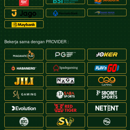
Bekerja sama dengan PROVIDER :