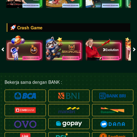
Crash Game
Bekerja sama dengan BANK :