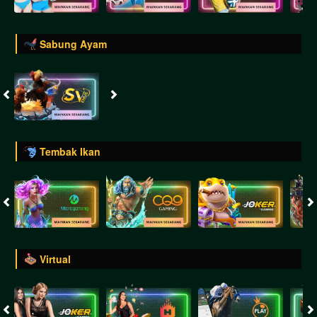
Sabung Ayam
Tembak Ikan
Virtual