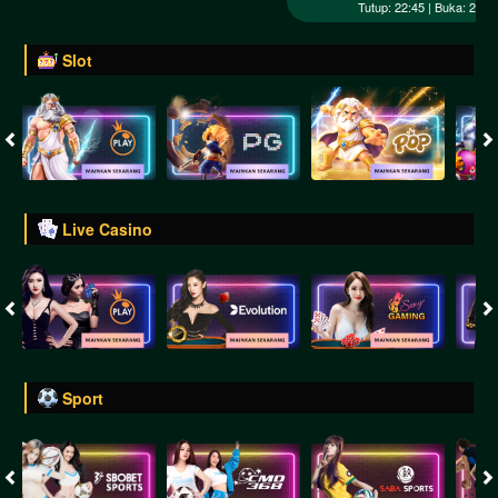
Tutup: 22:45 | Buka: 23:0
Slot
Live Casino
Sport