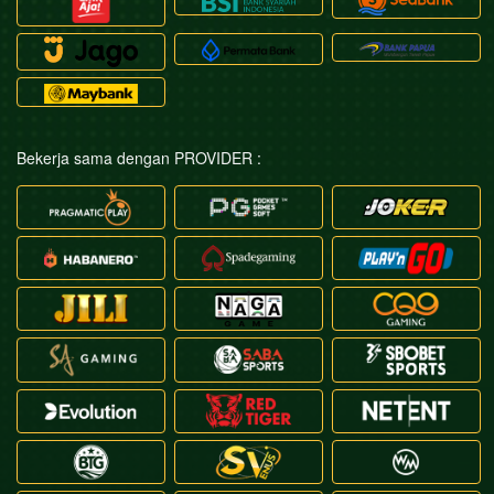
Bekerja sama dengan PROVIDER :