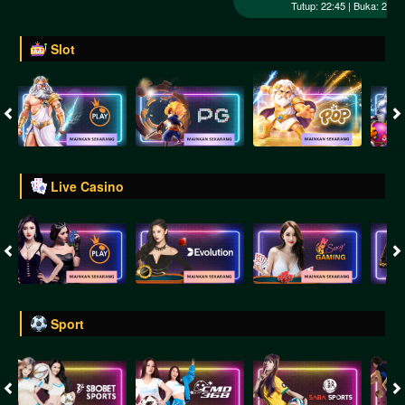
Tutup: 22:45 | Buka: 23:0
Slot
Live Casino
Sport