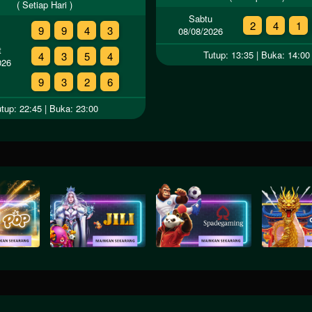
( Setiap Hari )
Sabtu
2
4
1
9
9
4
3
08/08/2026
t
Tutup: 13:35 | Buka: 14:00
4
3
5
4
026
9
3
2
6
tup: 22:45 | Buka: 23:00