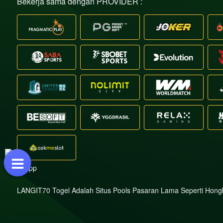
Bekerja sama dengan PROVIDER :
LANGIT70 Togel Adalah Situs Pools Pasaran Lama Seperti Hon