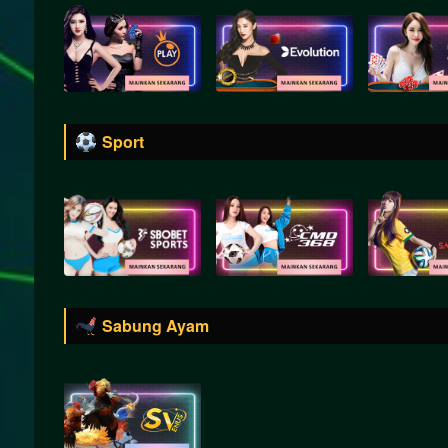
Sport
Sabung Ayam