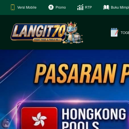
Versi Mobile
Promo
RTP
Buku Mimp
TOG
Previous