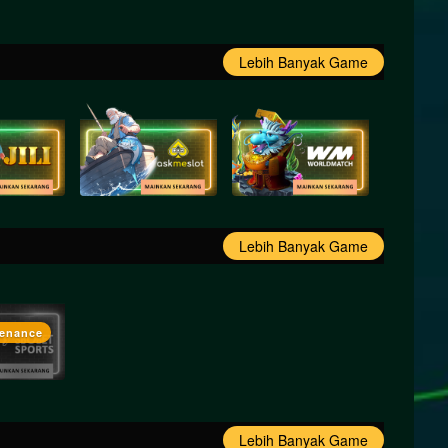
Lebih Banyak Game
Lebih Banyak Game
tenance
Lebih Banyak Game