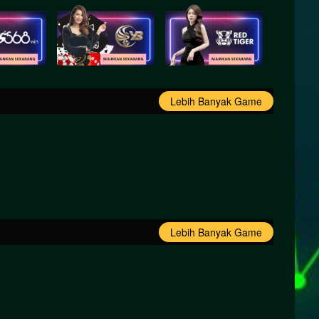
Lebih Banyak Game
Lebih Banyak Game