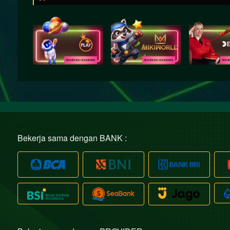
Bekerja sama dengan BANK :