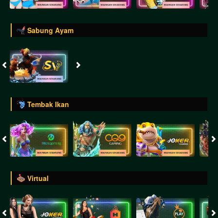
Sabung Ayam
Tembak Ikan
Virtual