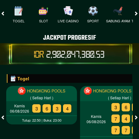
TOGEL
SLOT
LIVE CASINO
SPORT
SABUNG AYAM
TEM
JACKPOT PROGRESIF
IDR
2,902,047,385.33
Togel
HONGKONG POOLS
HONGKONG POOLS 1,2,
( Setiap Hari )
( Setiap Hari )
Kamis
3
6
3
3
6
3
4
06/08/2026
Kamis
7
4
0
Tutup: 22:50 | Buka: 23:00
06/08/2026
7
7
1