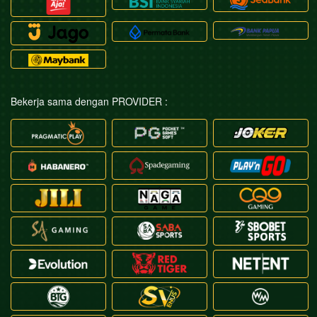
Bekerja sama dengan PROVIDER :