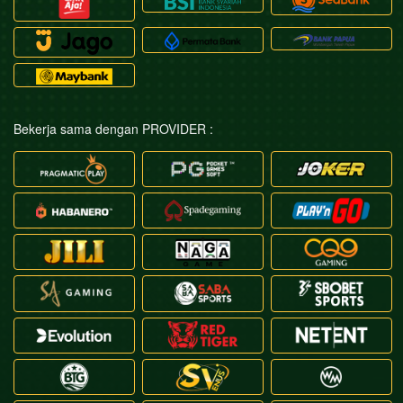
Bekerja sama dengan PROVIDER :