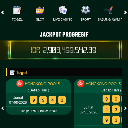
TOGEL
SLOT
LIVE CASINO
SPORT
SABUNG AYAM
TEM
JACKPOT PROGRESIF
IDR
2,903,499,547.23
Togel
HONGKONG POOLS
HONGKONG POOLS 1,2,
( Setiap Hari )
( Setiap Hari )
Jumat
9
9
4
9
9
4
3
07/08/2026
Jumat
4
3
5
Tutup: 22:50 | Buka: 23:00
07/08/2026
9
3
2