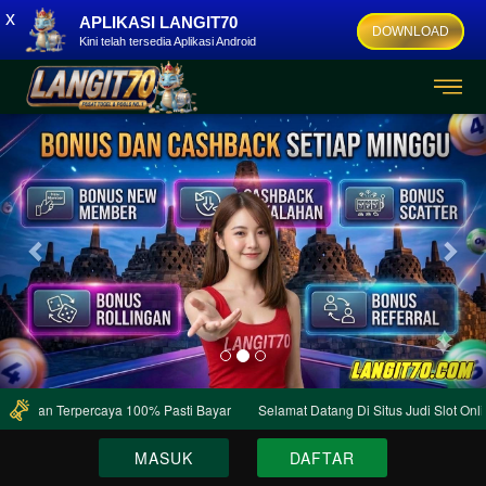
x
APLIKASI LANGIT70
DOWNLOAD
Kini telah tersedia Aplikasi Android
Previous
Nex
smi dan Terpercaya 100% Pasti Bayar
Selamat Datang Di Situs Judi Slot Onlin
MASUK
DAFTAR