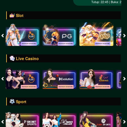
Tutup: 22:45 | Buka: 23:0
Slot
Live Casino
Sport