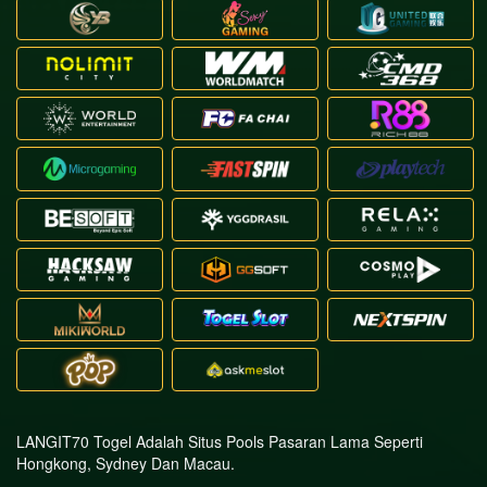
LANGIT70 Togel Adalah Situs Pools Pasaran Lama Seperti
Hongkong, Sydney Dan Macau.