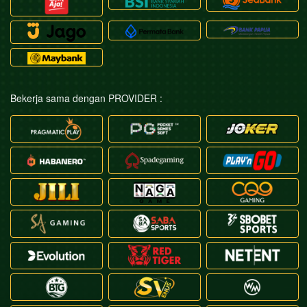
Bekerja sama dengan PROVIDER :