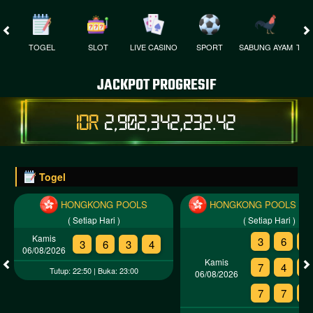
TOGEL
SLOT
LIVE CASINO
SPORT
SABUNG AYAM
TEM
JACKPOT PROGRESIF
IDR
2,902,342,237.22
Togel
HONGKONG POOLS
HONGKONG POOLS 1,2,
( Setiap Hari )
( Setiap Hari )
Kamis
3
6
3
3
6
3
4
06/08/2026
Kamis
7
4
0
Tutup: 22:50 | Buka: 23:00
06/08/2026
7
7
1