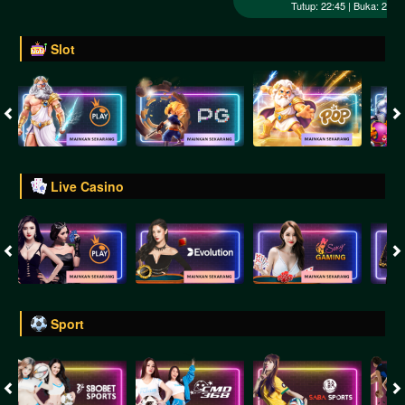
Tutup: 22:45 | Buka: 23:0
Slot
Live Casino
Sport