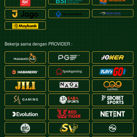
Bekerja sama dengan PROVIDER :