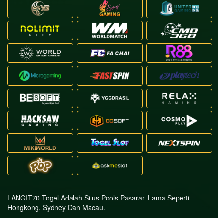
LANGIT70 Togel Adalah Situs Pools Pasaran Lama Seperti
Hongkong, Sydney Dan Macau.