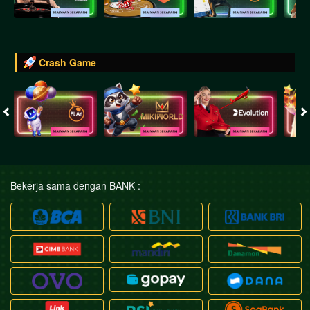
Crash Game
Bekerja sama dengan BANK :