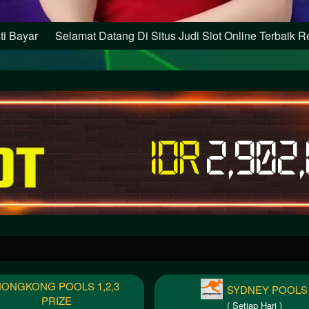
Selamat Datang Di Situs Judi Slot Online Terbaik Resmi d
IDR
2,902
HONGKONG POOLS 1,2,3
SYDNEY POOLS
PRIZE
( Setiap Hari )