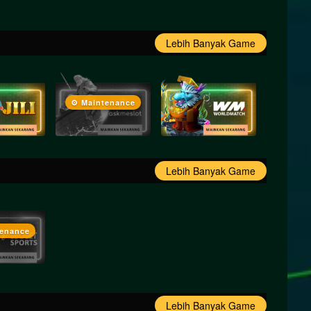
Lebih Banyak Game
⚙ Maintenance
Lebih Banyak Game
tenance
Lebih Banyak Game