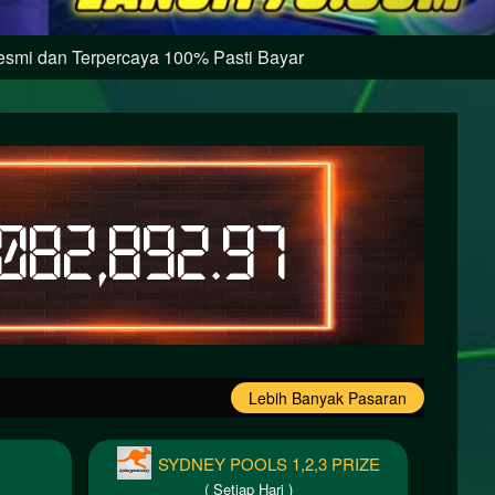
an Terpercaya 100% Pasti Bayar
,082,912.17
Lebih Banyak Pasaran
SYDNEY POOLS 1,2,3 PRIZE
( Setiap Hari )