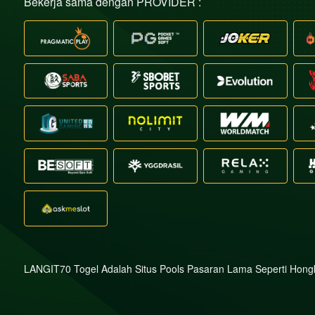
Bekerja sama dengan PROVIDER :
LANGIT70 Togel Adalah Situs Pools Pasaran Lama Seperti Hon