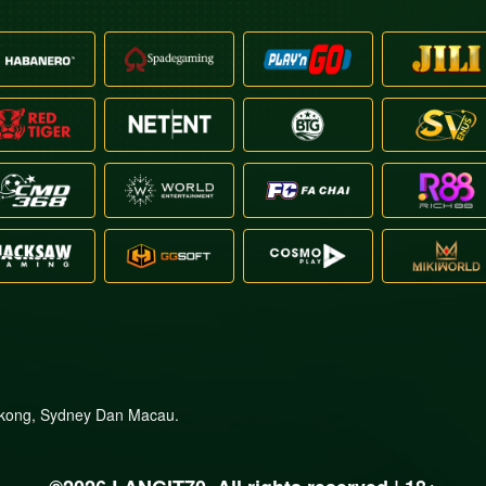
gkong, Sydney Dan Macau.