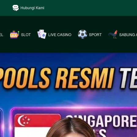
i
Hubungi Kami
EL
SLOT
LIVE CASINO
SPORT
SABUNG 