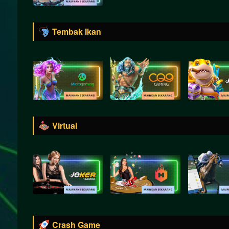
Tembak Ikan
Virtual
Crash Game