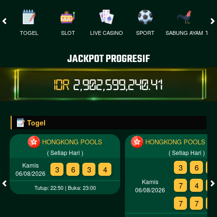
TOGEL
SLOT
LIVE CASINO
SPORT
SABUNG AYAM
TEM
JACKPOT PROGRESIF
IDR
2,902,599,245.21
Togel
HONGKONG POOLS
HONGKONG POOLS 1,2,
( Setiap Hari )
( Setiap Hari )
Kamis
3
6
3
3
6
3
4
06/08/2026
Kamis
7
4
0
Tutup: 22:50 | Buka: 23:00
06/08/2026
7
7
1