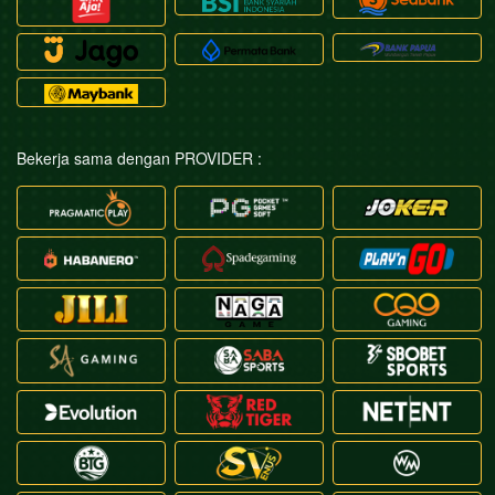
Bekerja sama dengan PROVIDER :