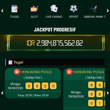
TOGEL
SLOT
LIVE CASINO
SPORT
SABUNG AYAM
TEM
JACKPOT PROGRESIF
IDR
2,904,875,567.62
Togel
HONGKONG POOLS
HONGKONG POOLS 1,2,
( Setiap Hari )
( Setiap Hari )
Minggu
8
6
2
8
6
2
0
09/08/2026
Minggu
9
6
2
Tutup: 22:50 | Buka: 23:00
09/08/2026
0
1
6