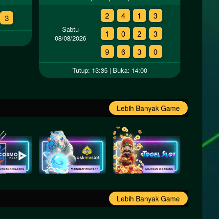
2
4
1
3
3
Sabtu
1
0
2
3
08/08/2026
9
6
3
0
Tutup: 13:35 | Buka: 14:00
Lebih Banyak Game
Lebih Banyak Game