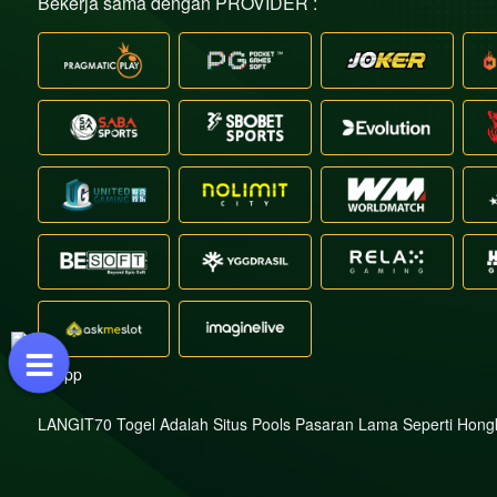
Bekerja sama dengan PROVIDER :
LANGIT70 Togel Adalah Situs Pools Pasaran Lama Seperti Hon