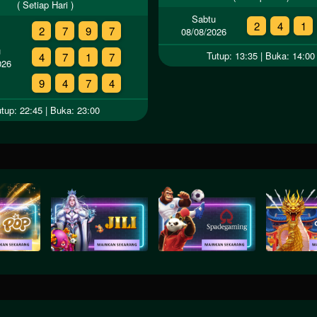
( Setiap Hari )
Sabtu
2
4
1
2
7
9
7
08/08/2026
u
Tutup: 13:35 | Buka: 14:00
4
7
1
7
026
9
4
7
4
tup: 22:45 | Buka: 23:00