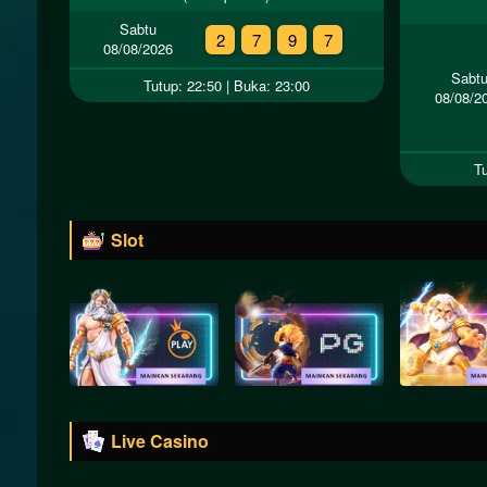
Sabtu
2
7
9
7
08/08/2026
Sabt
Tutup: 22:50 | Buka: 23:00
08/08/2
Tu
Slot
Live Casino