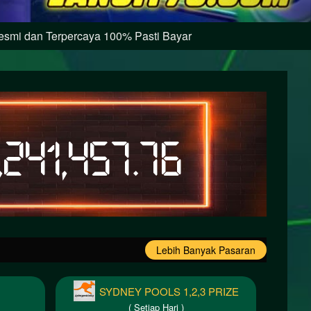
an Terpercaya 100% Pasti Bayar
,241,476.96
Lebih Banyak Pasaran
SYDNEY POOLS 1,2,3 PRIZE
( Setiap Hari )