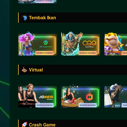
Tembak Ikan
Virtual
Crash Game