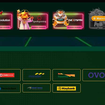
⚙ Main