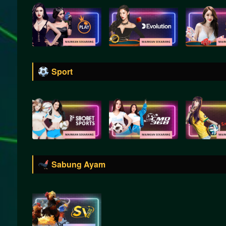
Sport
Sabung Ayam