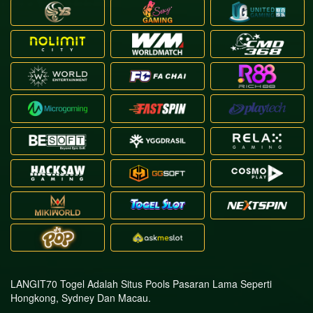
LANGIT70 Togel Adalah Situs Pools Pasaran Lama Seperti
Hongkong, Sydney Dan Macau.