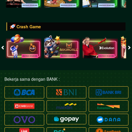
Crash Game
Bekerja sama dengan BANK :