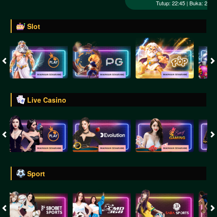
Tutup: 22:45 | Buka: 23:0
Slot
Live Casino
Sport