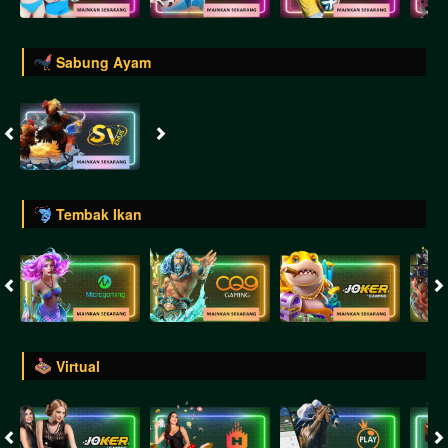
Sabung Ayam
Tembak Ikan
Virtual