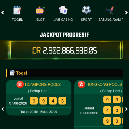
TOGEL
SLOT
LIVE CASINO
SPORT
SABUNG AYAM
TEM
JACKPOT PROGRESIF
IDR
2,902,866,942.85
Togel
HONGKONG POOLS
HONGKONG POOLS 1,2,
( Setiap Hari )
( Setiap Hari )
Jumat
9
9
4
9
9
4
3
07/08/2026
Jumat
4
3
5
Tutup: 22:50 | Buka: 23:00
07/08/2026
9
3
2