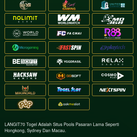
LANGIT70 Togel Adalah Situs Pools Pasaran Lama Seperti
Hongkong, Sydney Dan Macau.