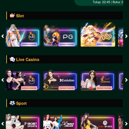
Tutup: 22:45 | Buka: 23:0
Slot
Live Casino
Sport