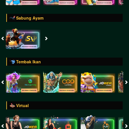
Sabung Ayam
Tembak Ikan
Virtual