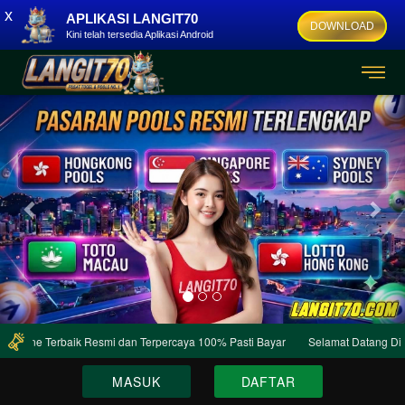
x
APLIKASI LANGIT70
DOWNLOAD
Kini telah tersedia Aplikasi Android
Previous
Nex
 Online Terbaik Resmi dan Terpercaya 100% Pasti Bayar
Selamat Datang Di Sit
MASUK
DAFTAR