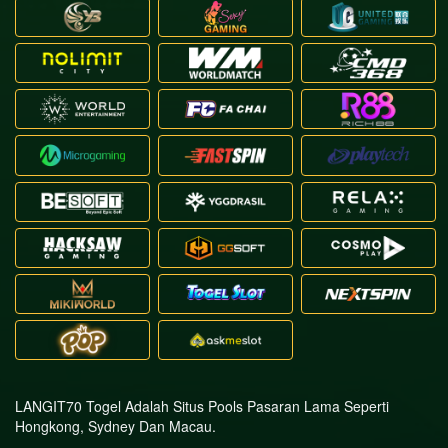
LANGIT70 Togel Adalah Situs Pools Pasaran Lama Seperti
Hongkong, Sydney Dan Macau.