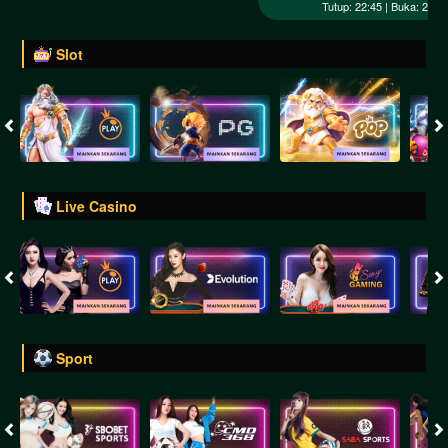
Tutup: 22:45 | Buka: 23:0
Slot
Live Casino
Sport