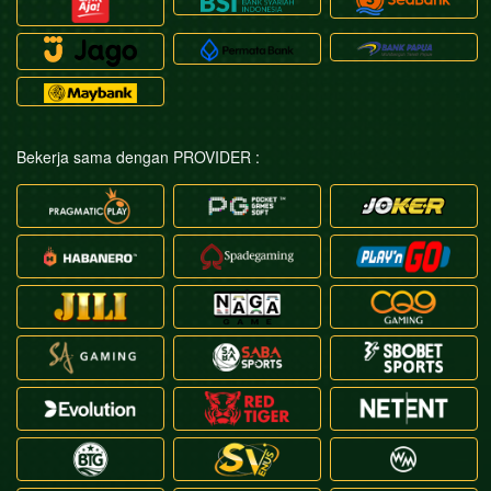
Bekerja sama dengan PROVIDER :