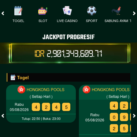
TOGEL
SLOT
LIVE CASINO
SPORT
SABUNG AYAM
TEM
JACKPOT PROGRESIF
IDR
2,901,343,614.51
Togel
HONGKONG POOLS
HONGKONG POOLS 1,2,
( Setiap Hari )
( Setiap Hari )
Rabu
4
2
4
4
2
4
5
05/08/2026
Rabu
0
9
8
Tutup: 22:50 | Buka: 23:00
05/08/2026
2
5
1