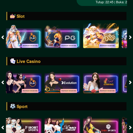
Tutup: 22:45 | Buka: 23:0
Slot
Live Casino
Sport