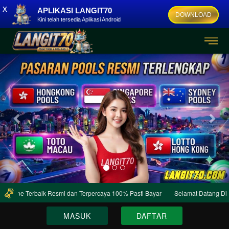
x
APLIKASI LANGIT70
DOWNLOAD
Kini telah tersedia Aplikasi Android
Previous
Nex
 Online Terbaik Resmi dan Terpercaya 100% Pasti Bayar
Selamat Datang Di Sit
MASUK
DAFTAR