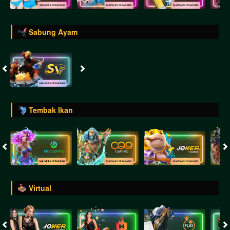
Sabung Ayam
Tembak Ikan
Virtual