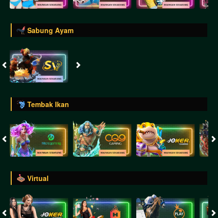
Sabung Ayam
Tembak Ikan
Virtual