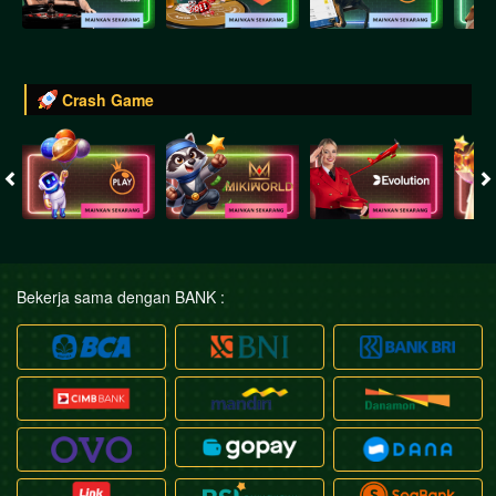
Crash Game
Bekerja sama dengan BANK :