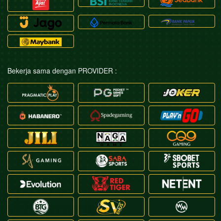
Bekerja sama dengan PROVIDER :