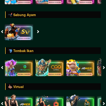
Sabung Ayam
Tembak Ikan
Virtual