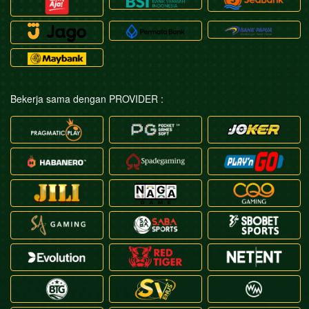
Bekerja sama dengan PROVIDER :