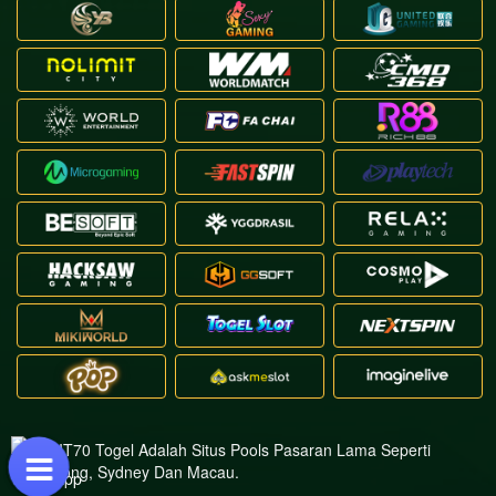
LANGIT70 Togel Adalah Situs Pools Pasaran Lama Seperti
Hongkong, Sydney Dan Macau.